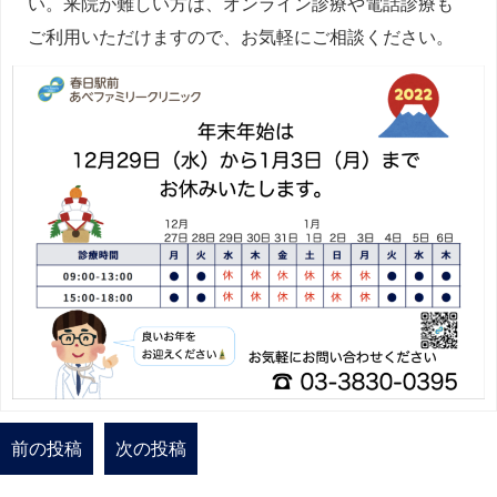
い。来院が難しい方は、オンライン診療や電話診療も
ご利用いただけますので、お気軽にご相談ください。
前の投稿
次の投稿