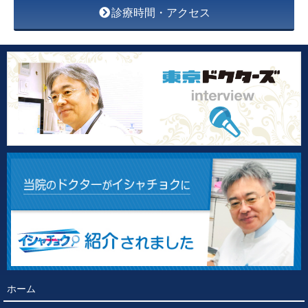
診療時間・アクセス
ホーム