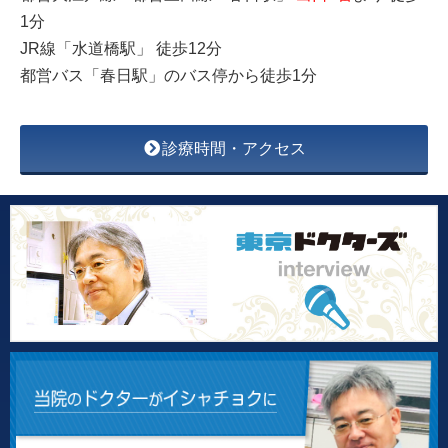
1分
JR線「水道橋駅」 徒歩12分
都営バス「春日駅」のバス停から徒歩1分
診療時間・アクセス