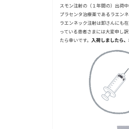
スモン注射の（１年間の）出荷中
プラセンタ治療薬であるラエンネ
ラエンネック注射は卸さんにも在
っている患者さまには大変申し訳
たら幸いです。
入荷しましたら、