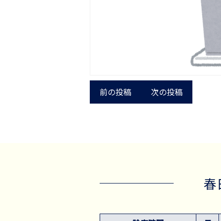
前の投稿
次の投稿
春