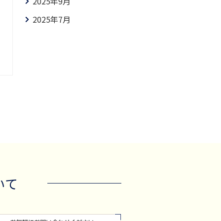
2025年9月
2025年7月
2025年6月
2025年4月
2025年3月
2025年1月
2024年12月
2024年10月
2024年9月
2024年8月
いて
2024年7月
2024年6月