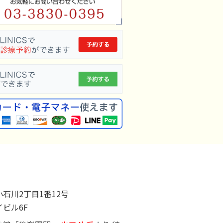
2024年5月
2024年4月
2024年3月
2024年2月
2024年1月
2023年12月
2023年11月
2023年9月
2023年8月
2023年7月
2023年6月
石川2丁目1番12号
ビル6F
2023年5月