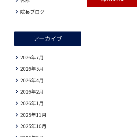
休診
院長ブログ
アーカイブ
2026年7月
2026年5月
2026年4月
2026年2月
2026年1月
2025年11月
2025年10月