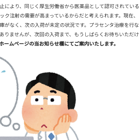
止により、同じく厚生労働省から医薬品として認可されている
ック注射の需要が高まっているからだと考えられます。現在、
庫がなく、次の入荷が未定の状況です。プラセンタ治療を行な
ありませんが、次回の入荷まで、もうしばらくお待ちいただけ
ホームページの当お知らせ欄にてご案内いたします。