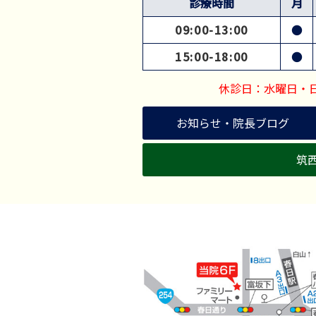
診療時間
月
09:00-13:00
●
15:00-18:00
●
休診日：水曜日・
お知らせ・院長ブログ
筑