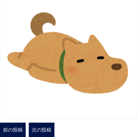
前の投稿
次の投稿