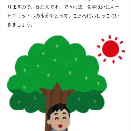
ります
ので、要注意です。できれば、食事以外にも一
日２リットルの水分をとって、こまめにおしっこにい
きましょう。