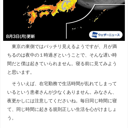
東京の東側ではバッチリ見えるようですが、月が満
ちるのは夜中の１時過ぎということで、そんな遅い時
間だと僕は起きていられません。寝る前に見てみよう
と思います。
そういえば、在宅勤務で生活時間が乱れてしまって
いるという患者さんが少なくありません。みなさん、
夜更かしには注意してくださいね。毎日同じ時間に寝
て、同じ時間に起きる規則正しい生活を心がけましょ
う。