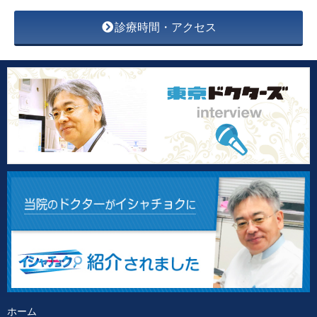
診療時間・アクセス
ホーム