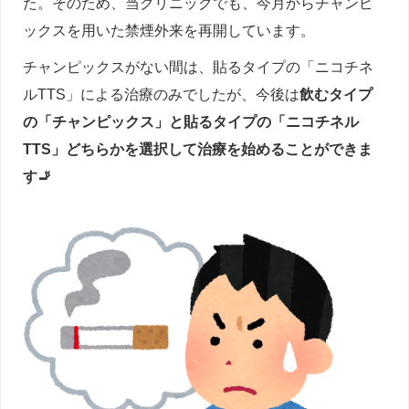
た。そのため、当クリニックでも、今月からチャンピ
ックスを用いた禁煙外来を再開しています。
チャンピックスがない間は、貼るタイプの「ニコチネ
ルTTS」による治療のみでしたが、今後は
飲むタイプ
の「チャンピックス」と貼るタイプの「ニコチネル
TTS」どちらかを選択して治療を始めることができま
す🚬