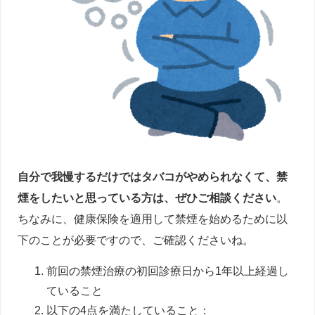
自分で我慢するだけではタバコがやめられなくて、禁
煙をしたいと思っている方は、ぜひご相談ください
。
ちなみに、健康保険を適用して禁煙を始めるために以
下のことが必要ですので、ご確認くださいね。
前回の禁煙治療の初回診療日から1年以上経過し
ていること
以下の4点を満たしていること：