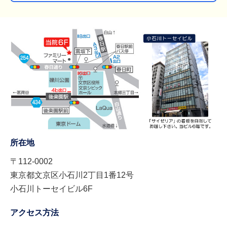
所在地
〒112-0002
東京都文京区小石川2丁目1番12号
小石川トーセイビル6F
アクセス方法