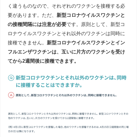
く違うものなので、それぞれのワクチンを接種する必
要があります。ただ、
新型コロナウイルスワクチンと
の接種間隔には注意が必要
です。原則として、新型コ
ロナウイルスワクチンとそれ以外のワクチンは同時に
接種できません。
新型コロナウイルスワクチンとイン
フルエンザワクチンは、互いに片方のワクチンを受け
てから2週間後に接種できます。