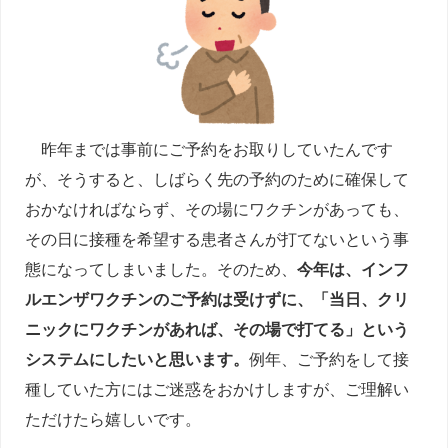
昨年までは事前にご予約をお取りしていたんです
が、そうすると、しばらく先の予約のために確保して
おかなければならず、その場にワクチンがあっても、
その日に接種を希望する患者さんが打てないという事
態になってしまいました。そのため、
今年は、インフ
ルエンザワクチンのご予約は受けずに、「当日、クリ
ニックにワクチンがあれば、その場で打てる」という
システムにしたいと思います。
例年、ご予約をして接
種していた方にはご迷惑をおかけしますが、ご理解い
ただけたら嬉しいです。