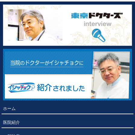
ホーム
医院紹介