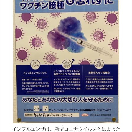
インフルエンザは、新型コロナウイルスとはまった