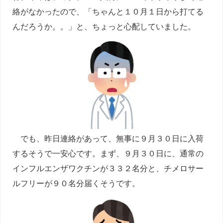
絡がなかったので、「ちゃんと１０月１日から打てる
んだろうか。。」と、ちょっと心配していました。
でも、昨日連絡があって、無事に９月３０日に入荷
するそうで一安心です。まず、９月３０日に、通常の
インフルエンザワクチンが３３２名分と、チメロサー
ルフリーが９０名分届くそうです。