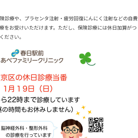
険診療や、プラセンタ注射・疲労回復にんにく注射などの自費
療をお受けいただけます。ただし、保険診療には休日加算がつ
ください。