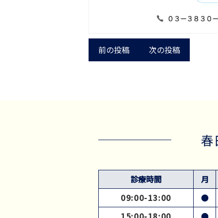
前の投稿
次の投稿
春
診療時間
月
09:00-13:00
●
15:00-18:00
●