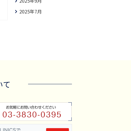
2025年9月
2025年7月
2025年6月
2025年4月
2025年3月
2025年1月
2024年12月
2024年10月
いて
2024年9月
2024年8月
2024年7月
2024年6月