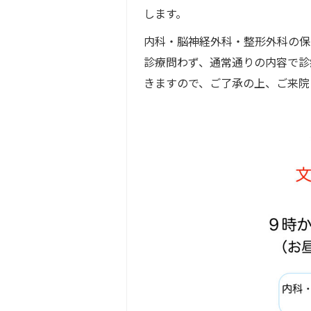
します。
内科・脳神経外科・整形外科の保
診療問わず、通常通りの内容で診
きますので、ご了承の上、ご来院