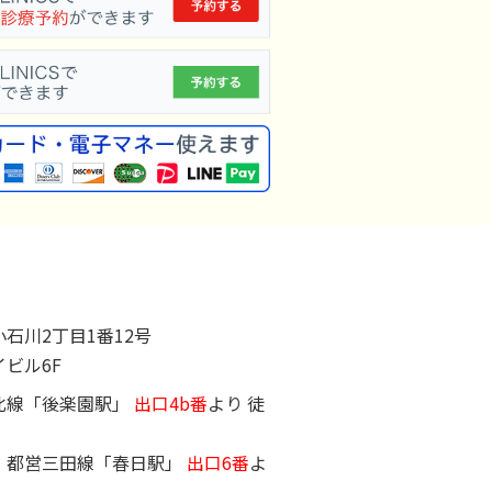
2024年5月
2024年4月
2024年3月
2024年2月
2024年1月
2023年12月
2023年11月
2023年9月
石川2丁目1番12号
2023年8月
ビル6F
2023年7月
北線「後楽園駅」
出口4b番
より 徒
2023年6月
2023年5月
・都営三田線「春日駅」
出口6番
よ