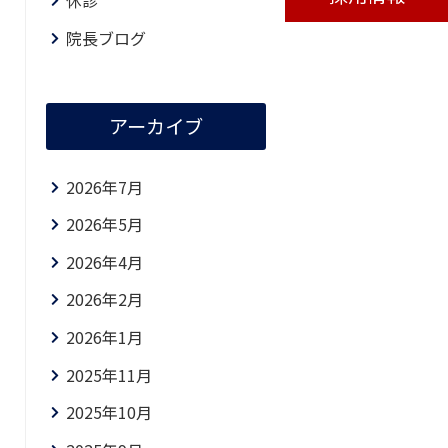
休診
院長ブログ
アーカイブ
2026年7月
2026年5月
2026年4月
2026年2月
2026年1月
2025年11月
2025年10月