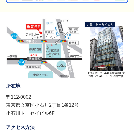
所在地
〒112-0002
東京都文京区小石川2丁目1番12号
小石川トーセイビル6F
アクセス方法